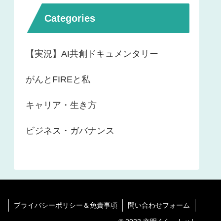
Categories
【実況】AI共創ドキュメンタリー
がんとFIREと私
キャリア・生き方
ビジネス・ガバナンス
プライバシーポリシー＆免責事項
問い合わせフォーム