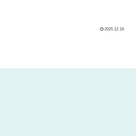
2025.12.19