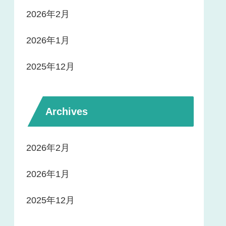
2026年2月
2026年1月
2025年12月
Archives
2026年2月
2026年1月
2025年12月